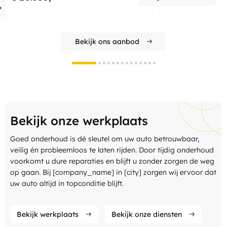
Bekijk ons aanbod
Bekijk onze werkplaats
Goed onderhoud is dé sleutel om uw auto betrouwbaar,
veilig én probleemloos te laten rijden. Door tijdig onderhoud
voorkomt u dure reparaties en blijft u zonder zorgen de weg
op gaan. Bij [company_name] in [city] zorgen wij ervoor dat
uw auto altijd in topconditie blijft.
Bekijk werkplaats
Bekijk onze diensten