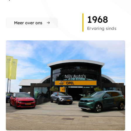
1968
Meer over ons
Ervaring sinds