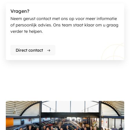
Vragen?
Neem gerust contact met ons op voor meer informatie
of persoonlijk advies. Ons team staat klaar om u graag
verder te helpen.
Direct contact