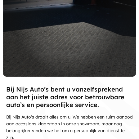
Bij Nijs Auto’s bent u vanzelfsprekend
aan het juiste adres voor betrouwbare
auto’s en persoonlijke service.
Bij Nijs Auto's draait alles om u. We hebben een ruim aanbod
aan occasions klaarstaan in onze showroom, maar nog
belangrijker vinden we het om u persoonlijk van dienst te
zijn.