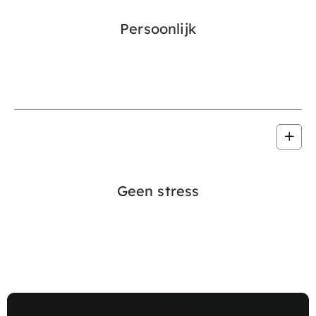
Persoonlijk
Geen stress