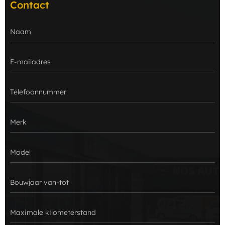
Contact