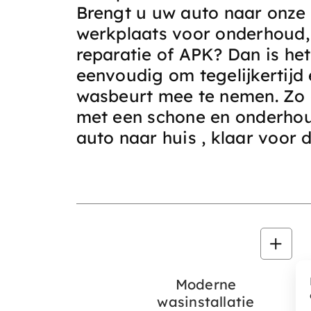
Brengt u uw auto naar onze
werkplaats voor onderhoud,
reparatie of APK? Dan is het
eenvoudig om tegelijkertijd
wasbeurt mee te nemen. Zo 
met een schone en onderho
auto naar huis , klaar voor 
Moderne
wasinstallatie