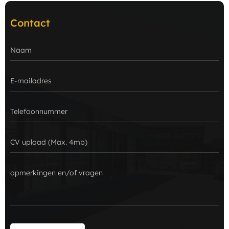
Contact
CV upload (Max. 4mb)