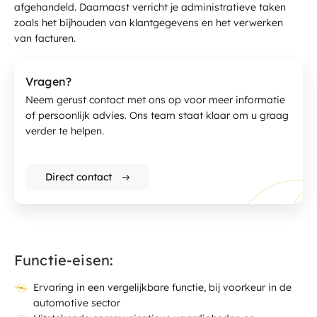
afgehandeld. Daarnaast verricht je administratieve taken
zoals het bijhouden van klantgegevens en het verwerken
van facturen.
Vragen?
Neem gerust contact met ons op voor meer informatie
of persoonlijk advies. Ons team staat klaar om u graag
verder te helpen.
Direct contact
Functie-eisen:
Ervaring in een vergelijkbare functie, bij voorkeur in de
automotive sector