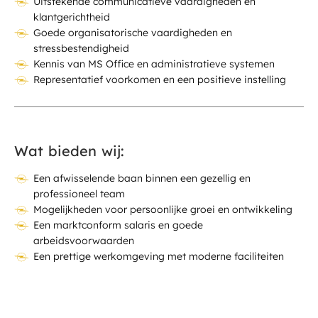
Uitstekende communicatieve vaardigheden en
klantgerichtheid
Goede organisatorische vaardigheden en
stressbestendigheid
Kennis van MS Office en administratieve systemen
Representatief voorkomen en een positieve instelling
Wat bieden wij:
Een afwisselende baan binnen een gezellig en
professioneel team
Mogelijkheden voor persoonlijke groei en ontwikkeling
Een marktconform salaris en goede
arbeidsvoorwaarden
Een prettige werkomgeving met moderne faciliteiten