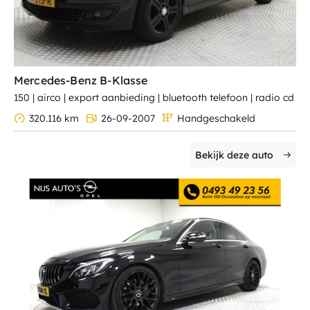
Mercedes-Benz B-Klasse
150 | airco | export aanbieding | bluetooth telefoon | radio cd
320.116 km
26-09-2007
Handgeschakeld
Bekijk deze auto