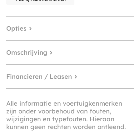
Opties
Omschrijving
Financieren / Leasen
Alle informatie en voertuigkenmerken
zijn onder voorbehoud van fouten,
wijzigingen en typefouten. Hieraan
kunnen geen rechten worden ontleend.