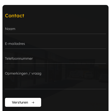
Contact
Versturen