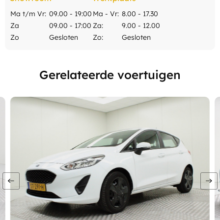
Ma t/m Vr:
09.00 - 19:00
Ma - Vr:
8.00 - 17.30
Za
09.00 - 17:00
Za:
9.00 - 12.00
Zo
Gesloten
Zo:
Gesloten
Gerelateerde voertuigen