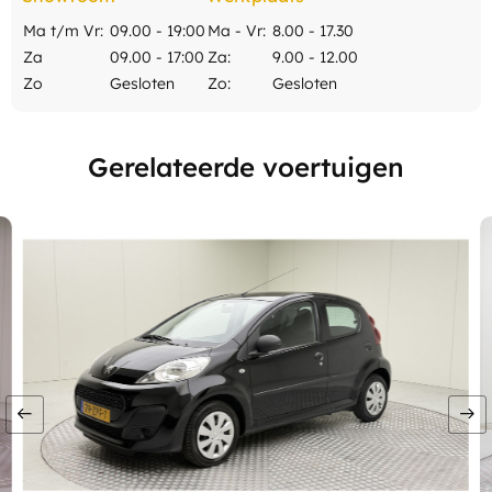
Ma t/m Vr:
09.00 - 19:00
Ma - Vr:
8.00 - 17.30
Za
09.00 - 17:00
Za:
9.00 - 12.00
Zo
Gesloten
Zo:
Gesloten
Gerelateerde voertuigen