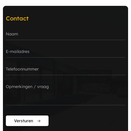
Contact
Versturen