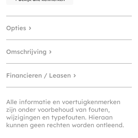
Opties
Omschrijving
Financieren / Leasen
Alle informatie en voertuigkenmerken
zijn onder voorbehoud van fouten,
wijzigingen en typefouten. Hieraan
kunnen geen rechten worden ontleend.