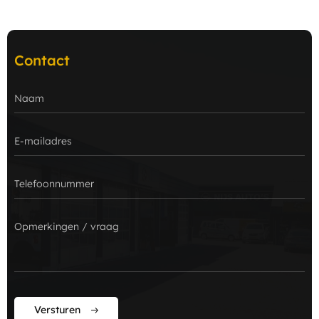
Contact
Versturen