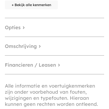
+ Bekijk alle kenmerken
Opties
Omschrijving
Financieren / Leasen
Alle informatie en voertuigkenmerken
zijn onder voorbehoud van fouten,
wijzigingen en typefouten. Hieraan
kunnen geen rechten worden ontleend.