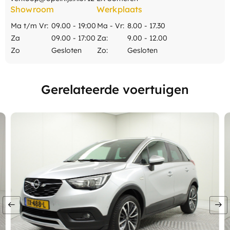
Showroom
Werkplaats
Ma t/m Vr:
09.00 - 19:00
Ma - Vr:
8.00 - 17.30
Za
09.00 - 17:00
Za:
9.00 - 12.00
Zo
Gesloten
Zo:
Gesloten
Gerelateerde voertuigen