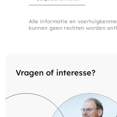
Alle informatie en voertuigkenme
kunnen geen rechten worden ont
Vragen of interesse?