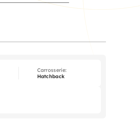
Carrosserie:
Hatchback